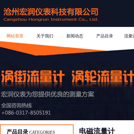
网站首页
关于我们
新闻动态
产品目录
流量
电磁流量计
产品目录
CATEGORIES