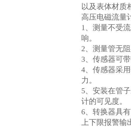
以及表体材质
高压电磁流量
1、测量不受
响。
2、测量管无
3、传感器可
4、传感器采
力。
5、安装在管子
计的可见度。
6、转换器具
上下限报警输