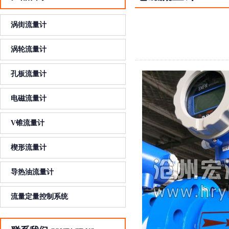
涡街流量计
涡轮流量计
孔板流量计
电磁流量计
V锥流量计
楔形流量计
导热油流量计
流量定量控制系统