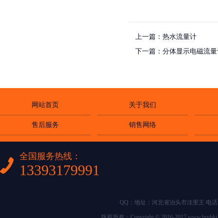
上一篇：
热水流量计
下一篇：
分体显示电磁流量
网站首页
关于我们
售后服务
销售网络
全国服务热线：
13393179991
QQ：地址：河北省泊头市洼里王 电话：0317-
版权所有：Copyright © 2016-2017 w